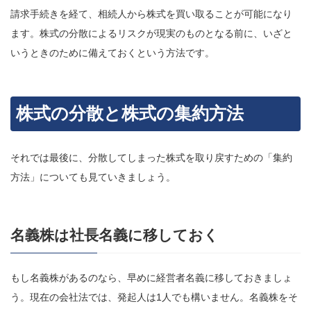
請求手続きを経て、相続人から株式を買い取ることが可能になり
ます。株式の分散によるリスクが現実のものとなる前に、いざと
いうときのために備えておくという方法です。
株式の分散と株式の集約方法
それでは最後に、分散してしまった株式を取り戻すための「集約
方法」についても見ていきましょう。
名義株は社長名義に移しておく
もし名義株があるのなら、早めに経営者名義に移しておきましょ
う。現在の会社法では、発起人は1人でも構いません。名義株をそ