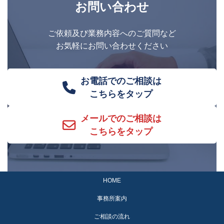
お問い合わせ
ご依頼及び業務内容へのご質問など
お気軽にお問い合わせください
お電話でのご相談は
こちらをタップ
メールでのご相談は
こちらをタップ
HOME
事務所案内
ご相談の流れ