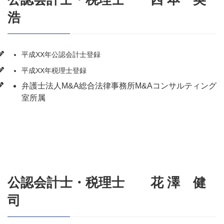
浩
平成XX年公認会計士登録
平成XX年税理士登録
弁護士法人M&A総合法律事務所M&Aコンサルティング
室所属
公認会計士・税理士 花 澤 健
司