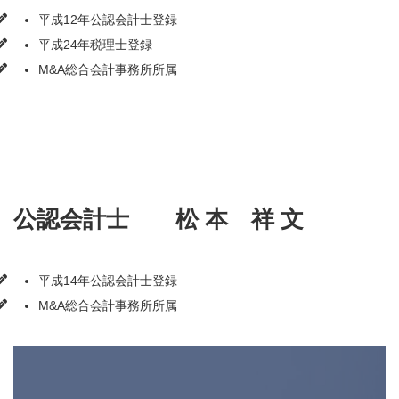
平成12年公認会計士登録
平成24年税理士登録
M&A総合会計事務所所属
公認会計士 松 本 祥 文
平成14年公認会計士登録
M&A総合会計事務所所属