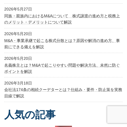
2026年5月27日
同族・親族内におけるM&Aについて 株式譲渡の進め方と税務上
のメリット・デメリットについて解説
2026年5月20日
M&A・事業承継で起こる株式分散とは？原因や解消の進め方、事
前にできる備えを解説
2026年5月20日
名義株主とは？M&Aで起こりやすい問題や解決方法、未然に防ぐ
ポイントを解説
2026年3月18日
会社法174条の相続クーデターとは？仕組み・要件・防止策を実務
目線で解説
人気の記事