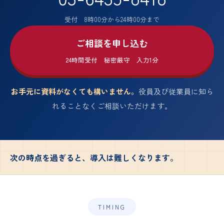
受付 8時00分から24時00分まで
ご相談を申し込む
24時間受付 秘密厳守 入力1分
お手元に資料がなくても構いません。
役員及び従業員に知ら
れることなくご相談いただけます。
次の時点を過ぎると、導入は難しくなります。
TIMING