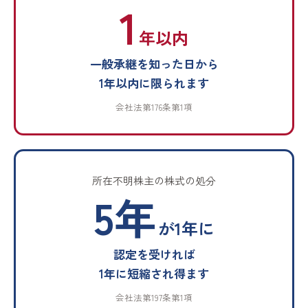
1
年以内
一般承継を知った日から
1年以内に限られます
会社法第176条第1項
所在不明株主の株式の処分
5年
が1年に
認定を受ければ
1年に短縮され得ます
会社法第197条第1項