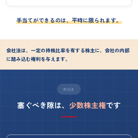
手当てができるのは、平時に限られます。
会社法は、一定の持株比率を有する株主に、会社の内部
に踏み込む権利を与えます。
RISK
塞ぐべき隙は、
少数株主権
です