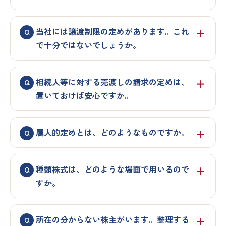
当社には譲渡制限の定めがあります。これ
で十分ではないでしょうか。
相続人等に対する売渡しの請求の定めは、
置いておけば安心ですか。
属人的定めとは、どのようなものですか。
種類株式は、どのような場面で用いるので
すか。
所在の分からない株主がいます。整理する