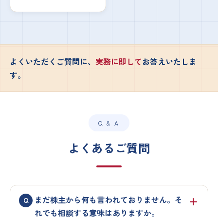
よくいただくご質問に、
実務に即して
お答えいたしま
す。
Q & A
よくあるご質問
まだ株主から何も言われておりません。そ
れでも相談する意味はありますか。