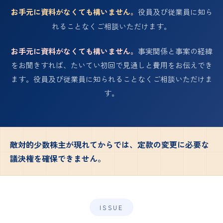
お手元に資料がなくても構いません。
役員及び従業員に知ら
れることなくご相談いただけます。
お手元に資料がなくても構いません。
事実関係と事案の経緯
をお聞きすれば、たいてい初回で見通しと費用をお伝えでき
ます。役員及び従業員に知られることなくご相談いただけま
す。
敵対的少数株主が現れてからでは、定款の変更に必要な
議決権を確保できません。
ISSUE