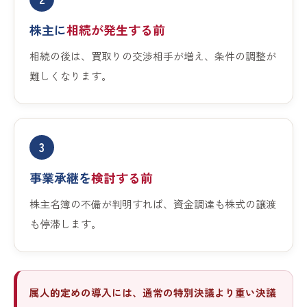
株主に
相続が発生する前
相続の後は、買取りの交渉相手が増え、条件の調整が
難しくなります。
3
事業承継を
検討する前
株主名簿の不備が判明すれば、資金調達も株式の譲渡
も停滞します。
属人的定めの導入には、通常の特別決議より重い決議