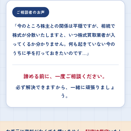
ご相談者のお声
「今のところ株主との関係は平穏ですが、相続で
株式が分散いたしますと、いつ株式買取業者が入
ってくるか分かりません。何も起きていない今の
うちに手を打っておきたいのです…」
諦める前に、一度ご相談ください。
必ず解決できますから、一緒に頑張りましょ
う。