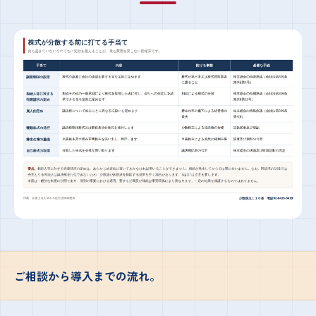
ご相談から導入までの流れ。