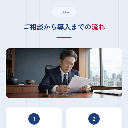
FLOW
ご相談から導入までの
流れ
1
2