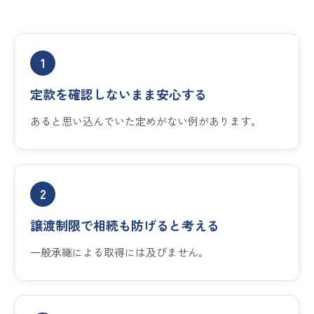
1
定款を確認しないまま安心する
あると思い込んでいた定めがない例があります。
2
譲渡制限で相続も防げると考える
一般承継による取得には及びません。