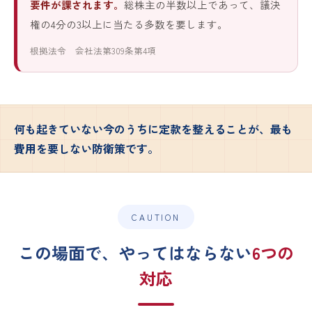
要件が課されます。
総株主の半数以上であって、議決
権の4分の3以上に当たる多数を要します。
根拠法令 会社法第309条第4項
何も起きていない今のうちに定款を整えることが、最も
費用を要しない防衛策です。
CAUTION
この場面で、やってはならない
6つの
対応