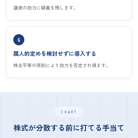
譲渡の効力に疑義を残します。
6
属人的定めを検討せずに導入する
株主平等の原則により効力を否定され得ます。
CHART
株式が分散する前に打てる手当て