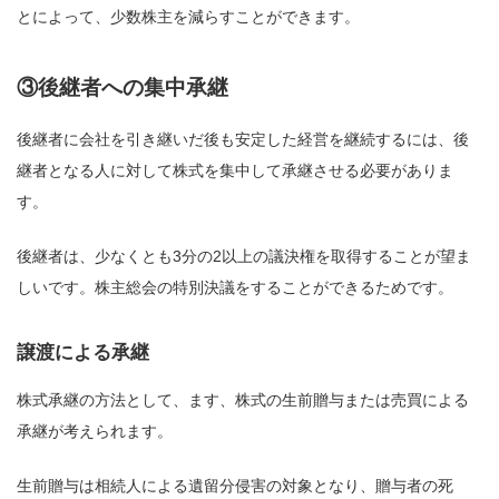
とによって、少数株主を減らすことができます。
③後継者への集中承継
後継者に会社を引き継いだ後も安定した経営を継続するには、後
継者となる人に対して株式を集中して承継させる必要がありま
す。
後継者は、少なくとも3分の2以上の議決権を取得することが望ま
しいです。株主総会の特別決議をすることができるためです。
譲渡による承継
株式承継の方法として、ます、株式の生前贈与または売買による
承継が考えられます。
生前贈与は相続人による遺留分侵害の対象となり、贈与者の死