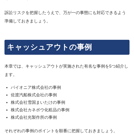
訴訟リスクを把握したうえで、万が一の事態にも対応できるよう
準備しておきましょう。
キャッシュアウトの事例
本章では、キャッシュアウトが実施された有名な事例を5つ紹介し
ます。
パイオニア株式会社の事例
佐渡汽船株式会社の事例
株式会社雪国まいたけの事例
株式会社カネボウ化粧品の事例
株式会社光製作所の事例
それぞれの事例のポイントを順番に把握しておきましょう。