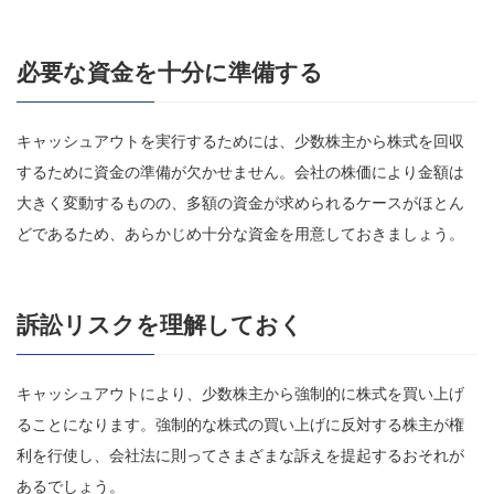
必要な資金を十分に準備する
キャッシュアウトを実行するためには、少数株主から株式を回収
するために資金の準備が欠かせません。会社の株価により金額は
大きく変動するものの、多額の資金が求められるケースがほとん
どであるため、あらかじめ十分な資金を用意しておきましょう。
訴訟リスクを理解しておく
キャッシュアウトにより、少数株主から強制的に株式を買い上げ
ることになります。強制的な株式の買い上げに反対する株主が権
利を行使し、会社法に則ってさまざまな訴えを提起するおそれが
あるでしょう。